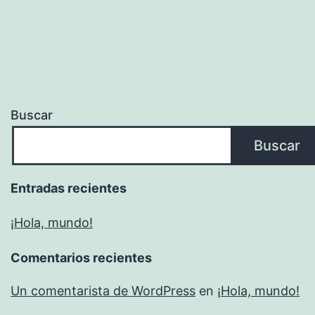
Buscar
Buscar
Entradas recientes
¡Hola, mundo!
Comentarios recientes
Un comentarista de WordPress
en
¡Hola, mundo!