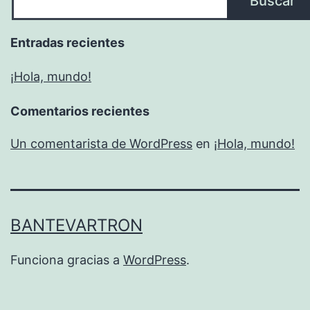
Buscar
Entradas recientes
¡Hola, mundo!
Comentarios recientes
Un comentarista de WordPress
en
¡Hola, mundo!
BANTEVARTRON
Funciona gracias a
WordPress
.